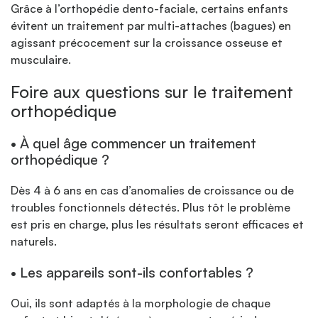
Grâce à l’orthopédie dento-faciale, certains enfants
évitent un traitement par multi-attaches (bagues) en
agissant précocement sur la croissance osseuse et
musculaire.
Foire aux questions sur le traitement
orthopédique
• À quel âge commencer un traitement
orthopédique ?
Dès 4 à 6 ans en cas d’anomalies de croissance ou de
troubles fonctionnels détectés. Plus tôt le problème
est pris en charge, plus les résultats seront efficaces et
naturels.
• Les appareils sont-ils confortables ?
Oui, ils sont adaptés à la morphologie de chaque