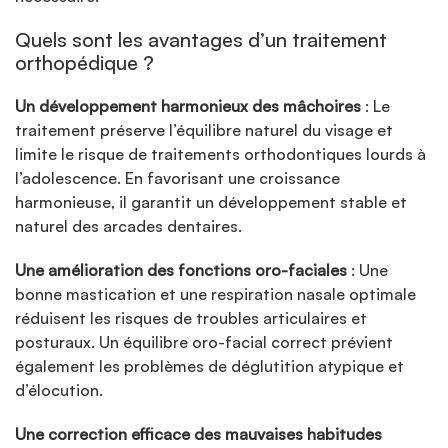
Quels sont les avantages d’un traitement
orthopédique ?
Un développement harmonieux des mâchoires
: Le
traitement préserve l’équilibre naturel du visage et
limite le risque de traitements orthodontiques lourds à
l’adolescence. En favorisant une croissance
harmonieuse, il garantit un développement stable et
naturel des arcades dentaires.
Une amélioration des fonctions oro-faciales
: Une
bonne mastication et une respiration nasale optimale
réduisent les risques de troubles articulaires et
posturaux. Un équilibre oro-facial correct prévient
également les problèmes de déglutition atypique et
d’élocution.
Une correction efficace des mauvaises habitudes