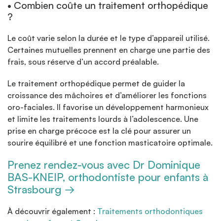
• Combien coûte un traitement orthopédique
?
Le coût varie selon la durée et le type d’appareil utilisé.
Certaines mutuelles prennent en charge une partie des
frais, sous réserve d’un accord préalable.
Le traitement orthopédique permet de guider la
croissance des mâchoires et d’améliorer les fonctions
oro-faciales. Il favorise un développement harmonieux
et limite les traitements lourds à l’adolescence. Une
prise en charge précoce est la clé pour assurer un
sourire équilibré et une fonction masticatoire optimale.
Prenez rendez-vous avec Dr Dominique
BAS-KNEIP, orthodontiste pour enfants à
Strasbourg →
À découvrir également :
Traitements orthodontiques