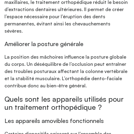
maxillaires, le traitement orthopédique réduit le besoin
d’extractions dentaires ultérieures. Il permet de créer
l’espace nécessaire pour l’éruption des dents
permanentes, évitant ainsi les chevauchements
sévères.
Améliorer la posture générale
La position des mâchoires influence la posture globale
du corps. Un déséquilibre de l’occlusion peut entraîner
des troubles posturaux affectant la colonne vertébrale
et la stabilité musculaire. L’orthopédie dento-faciale
contribue donc au bien-être général.
Quels sont les appareils utilisés pour
un traitement orthopédique ?
Les appareils amovibles fonctionnels
Certains dispositifs agissent sur l’ensemble des