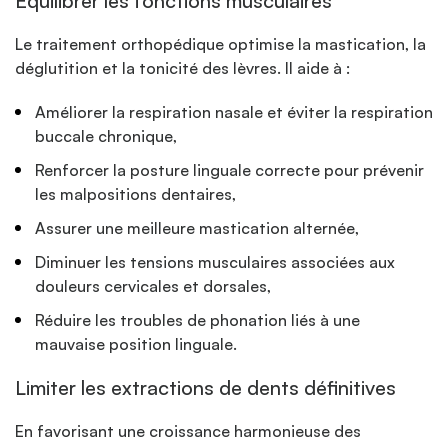
Équilibrer les fonctions musculaires
Le traitement orthopédique optimise la mastication, la
déglutition et la tonicité des lèvres. Il aide à :
Améliorer la respiration nasale et éviter la respiration
buccale chronique,
Renforcer la posture linguale correcte pour prévenir
les malpositions dentaires,
Assurer une meilleure mastication alternée,
Diminuer les tensions musculaires associées aux
douleurs cervicales et dorsales,
Réduire les troubles de phonation liés à une
mauvaise position linguale.
Limiter les extractions de dents définitives
En favorisant une croissance harmonieuse des