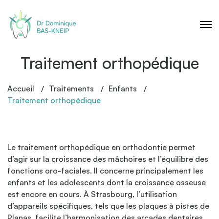
Traitement orthopédique
Accueil
Traitements
Enfants
Traitement orthopédique
Le traitement orthopédique en orthodontie permet
d’agir sur la croissance des mâchoires et l’équilibre des
fonctions oro-faciales. Il concerne principalement les
enfants et les adolescents dont la croissance osseuse
est encore en cours. À Strasbourg, l’utilisation
d’appareils spécifiques, tels que les plaques à pistes de
Planas, facilite l’harmonisation des arcades dentaires