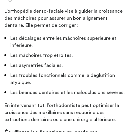
L’orthopédie dento-faciale vise à guider la croissance
des mâchoires pour assurer un bon alignement
dentaire. Elle permet de corriger :
Les décalages entre les mâchoires supérieure et
inférieure,
Les mâchoires trop étroites,
Les asymétries faciales,
Les troubles fonctionnels comme la déglutition
atypique,
Les béances dentaires et les malocclusions sévères.
En intervenant tôt, l’orthodontiste peut optimiser la
croissance des maxillaires sans recourir à des
extractions dentaires ou à une chirurgie ultérieure.