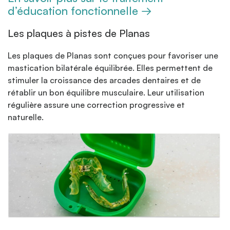
d’éducation fonctionnelle →
Les plaques à pistes de Planas
Les plaques de Planas sont conçues pour favoriser une
mastication bilatérale équilibrée. Elles permettent de
stimuler la croissance des arcades dentaires et de
rétablir un bon équilibre musculaire. Leur utilisation
régulière assure une correction progressive et
naturelle.