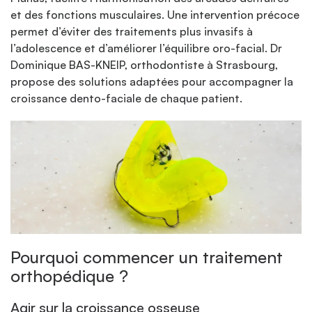
et des fonctions musculaires. Une intervention précoce
permet d’éviter des traitements plus invasifs à
l’adolescence et d’améliorer l’équilibre oro-facial. Dr
Dominique BAS-KNEIP, orthodontiste à Strasbourg,
propose des solutions adaptées pour accompagner la
croissance dento-faciale de chaque patient.
Pourquoi commencer un traitement
orthopédique ?
Agir sur la croissance osseuse