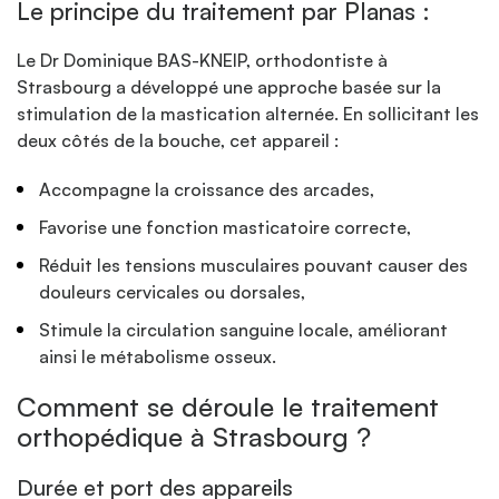
Le principe du traitement par Planas :
Le Dr Dominique BAS-KNEIP, orthodontiste à
Strasbourg a développé une approche basée sur la
stimulation de la mastication alternée. En sollicitant les
deux côtés de la bouche, cet appareil :
Accompagne la croissance des arcades,
Favorise une fonction masticatoire correcte,
Réduit les tensions musculaires pouvant causer des
douleurs cervicales ou dorsales,
Stimule la circulation sanguine locale, améliorant
ainsi le métabolisme osseux.
Comment se déroule le traitement
orthopédique à Strasbourg ?
Durée et port des appareils