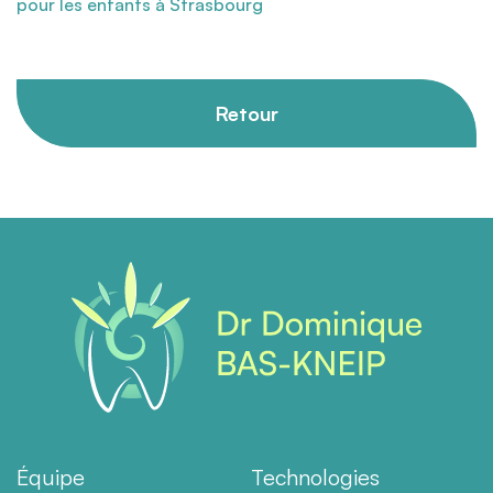
pour les enfants à Strasbourg
Retour
Équipe
Technologies