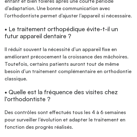
enfant et bien tolérés après une courte période
d’adaptation. Une bonne communication avec
l’orthodontiste permet d’ajuster l’appareil si nécessaire.
• Le traitement orthopédique évite-t-il un
futur appareil dentaire ?
Il réduit souvent la nécessité d’un appareil fixe en
améliorant précocement la croissance des mâchoires.
Toutefois, certains patients auront tout de même
besoin d’un traitement complémentaire en orthodontie
classique.
• Quelle est la fréquence des visites chez
l’orthodontiste ?
Des contrôles sont effectués tous les 4 à 6 semaines
pour surveiller l’évolution et adapter le traitement en
fonction des progrès réalisés.