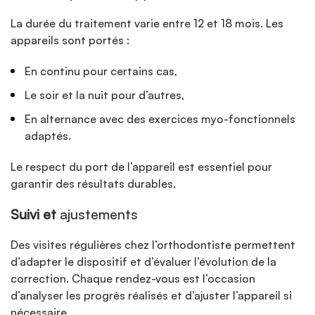
La durée du traitement varie entre 12 et 18 mois. Les
appareils sont portés :
En continu pour certains cas,
Le soir et la nuit pour d’autres,
En alternance avec des exercices myo-fonctionnels
adaptés.
Le respect du port de l’appareil est essentiel pour
garantir des résultats durables.
Suivi et
ajustements
Des visites régulières chez l’orthodontiste permettent
d’adapter le dispositif et d’évaluer l’évolution de la
correction. Chaque rendez-vous est l’occasion
d’analyser les progrès réalisés et d’ajuster l’appareil si
nécessaire.