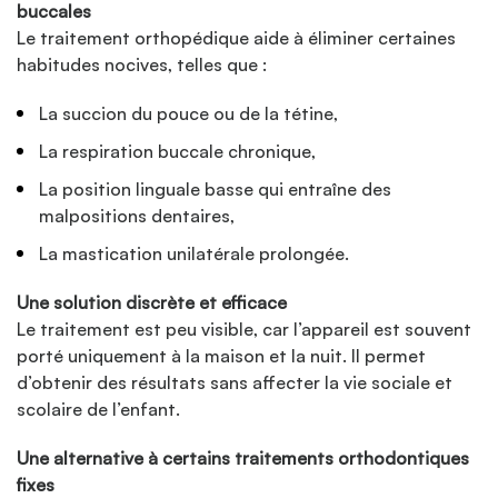
buccales
Le traitement orthopédique aide à éliminer certaines
habitudes nocives, telles que :
La succion du pouce ou de la tétine,
La respiration buccale chronique,
La position linguale basse qui entraîne des
malpositions dentaires,
La mastication unilatérale prolongée.
Une solution discrète et efficace
Le traitement est peu visible, car l’appareil est souvent
porté uniquement à la maison et la nuit. Il permet
d’obtenir des résultats sans affecter la vie sociale et
scolaire de l’enfant.
Une alternative à certains traitements orthodontiques
fixes