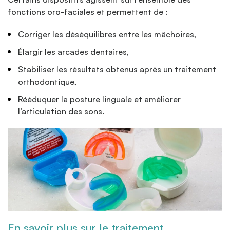
fonctions oro-faciales et permettent de :
Corriger les déséquilibres entre les mâchoires,
Élargir les arcades dentaires,
Stabiliser les résultats obtenus après un traitement
orthodontique,
Rééduquer la posture linguale et améliorer
l’articulation des sons.
En savoir plus sur le traitement