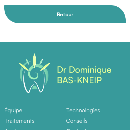
Retour
Équipe
Technologies
Traitements
Conseils