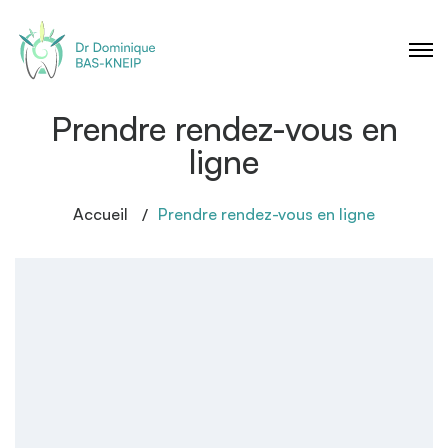
Prendre rendez-vous en
ligne
Accueil
Prendre rendez-vous en ligne