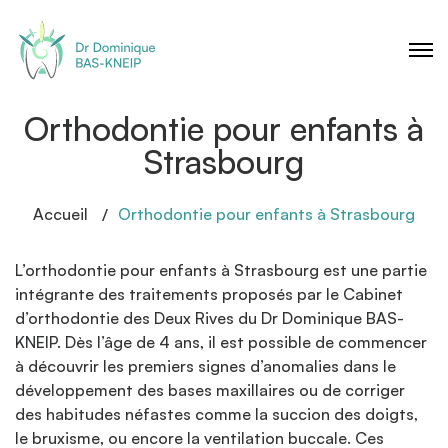
Orthodontie pour enfants à
Strasbourg
Accueil
Orthodontie pour enfants à Strasbourg
L’orthodontie pour enfants à Strasbourg est une partie
intégrante des traitements proposés par le Cabinet
d’orthodontie des Deux Rives du Dr Dominique BAS-
KNEIP. Dès l’âge de 4 ans, il est possible de commencer
à découvrir les premiers signes d’anomalies dans le
développement des bases maxillaires ou de corriger
des habitudes néfastes comme la succion des doigts,
le bruxisme, ou encore la ventilation buccale. Ces