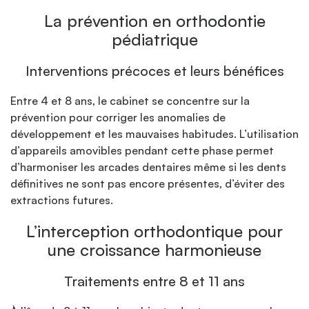
La prévention en orthodontie
pédiatrique
Interventions précoces et leurs bénéfices
Entre 4 et 8 ans, le cabinet se concentre sur la
prévention pour corriger les anomalies de
développement et les mauvaises habitudes. L’utilisation
d’appareils amovibles pendant cette phase permet
d’harmoniser les arcades dentaires même si les dents
définitives ne sont pas encore présentes, d’éviter des
extractions futures.
L’interception orthodontique pour
une croissance harmonieuse
Traitements entre 8 et 11 ans