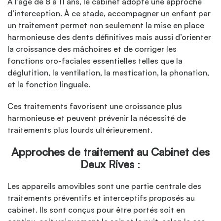
À l’âge de 8 à 11 ans, le cabinet adopte une approche
d’interception. À ce stade, accompagner un enfant par
un traitement permet non seulement la mise en place
harmonieuse des dents définitives mais aussi d’orienter
la croissance des mâchoires et de corriger les
fonctions oro-faciales essentielles telles que la
déglutition, la ventilation, la mastication, la phonation,
et la fonction linguale.
Ces traitements favorisent une croissance plus
harmonieuse et peuvent prévenir la nécessité de
traitements plus lourds ultérieurement.
Approches de traitement au Cabinet des
Deux Rives
:
Les appareils amovibles sont une partie centrale des
traitements préventifs et interceptifs proposés au
cabinet. Ils sont conçus pour être portés soit en