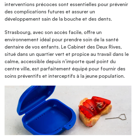
interventions précoces sont essentielles pour prévenir
des complications futures et assurer un
développement sain de la bouche et des dents.
Strasbourg, avec son accès facile, offre un
environnement idéal pour prendre soin de la santé
dentaire de vos enfants. Le Cabinet des Deux Rives,
situé dans un quartier vert et propice au travail dans le
calme, accessible depuis n’importe quel point du
centre ville, est parfaitement équipé pour fournir des
soins préventifs et interceptifs à la jeune population.