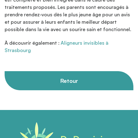
traitements proposés. Les parents sont encouragés à
prendre rendez-vous dès le plus jeune âge pour un avis
et pour assurer à leurs enfants le meilleur départ
possible dans la vie avec un sourire sain et fonctionnel.
À découvrir également :
Aligneurs invisibles à
Strasbourg
Retour