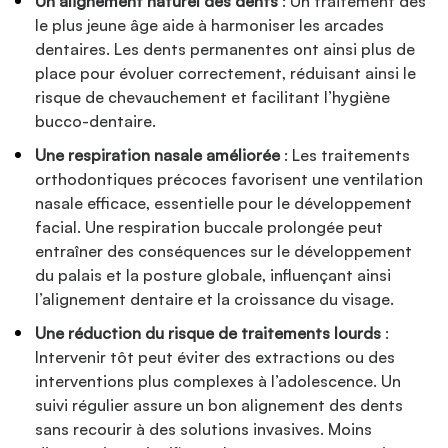
Un alignement naturel des dents
: Un traitement dès
le plus jeune âge aide à harmoniser les arcades
dentaires. Les dents permanentes ont ainsi plus de
place pour évoluer correctement, réduisant ainsi le
risque de chevauchement et facilitant l’hygiène
bucco-dentaire.
Une respiration nasale améliorée
: Les traitements
orthodontiques précoces favorisent une ventilation
nasale efficace, essentielle pour le développement
facial. Une respiration buccale prolongée peut
entraîner des conséquences sur le développement
du palais et la posture globale, influençant ainsi
l’alignement dentaire et la croissance du visage.
Une réduction du risque de traitements lourds
:
Intervenir tôt peut éviter des extractions ou des
interventions plus complexes à l’adolescence. Un
suivi régulier assure un bon alignement des dents
sans recourir à des solutions invasives. Moins