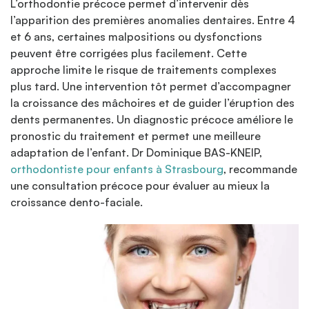
L’orthodontie précoce permet d’intervenir dès
l’apparition des premières anomalies dentaires. Entre 4
et 6 ans, certaines malpositions ou dysfonctions
peuvent être corrigées plus facilement. Cette
approche limite le risque de traitements complexes
plus tard. Une intervention tôt permet d’accompagner
la croissance des mâchoires et de guider l’éruption des
dents permanentes. Un diagnostic précoce améliore le
pronostic du traitement et permet une meilleure
adaptation de l’enfant. Dr Dominique BAS-KNEIP,
orthodontiste pour enfants
à Strasbourg
, recommande
une consultation précoce pour évaluer au mieux la
croissance dento-faciale.