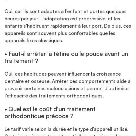
Oui, car ils sont adaptés à l’enfant et portés quelques
heures par jour. L’adaptation est progressive, et les
enfants s’habituent rapidement à leur port. De plus, ces
appareils sont souvent plus confortables que les
appareils fixes classiques.
• Faut-il arrêter la tétine ou le pouce avant un
traitement ?
Oui, ces habitudes peuvent influencer la croissance
dentaire et osseuse. Arrêter ces comportements aide à
prévenir certaines malocclusions et permet d’optimiser
l’efficacité des traitements orthodontiques.
• Quel est le coût d’un traitement
orthodontique précoce ?
Le tarif varie selon la durée et le type d’appareil utilisé.