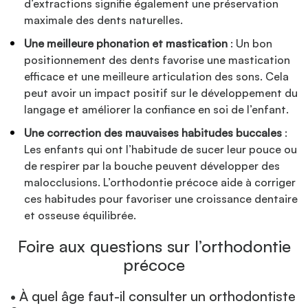
d’extractions signifie également une préservation
maximale des dents naturelles.
Une meilleure phonation et mastication
: Un bon
positionnement des dents favorise une mastication
efficace et une meilleure articulation des sons. Cela
peut avoir un impact positif sur le développement du
langage et améliorer la confiance en soi de l’enfant.
Une correction des mauvaises habitudes buccales
:
Les enfants qui ont l’habitude de sucer leur pouce ou
de respirer par la bouche peuvent développer des
malocclusions. L’orthodontie précoce aide à corriger
ces habitudes pour favoriser une croissance dentaire
et osseuse équilibrée.
Foire aux questions sur l’orthodontie
précoce
• À quel âge faut-il consulter un orthodontiste