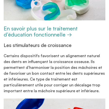
En savoir plus sur le traitement
d’éducation fonctionnelle →
Les stimulateurs de croissance
Certains dispositifs favorisent un alignement naturel
des dents en influençant la croissance osseuse. Ils
permettent d’harmoniser la position des mâchoires et
de favoriser un bon contact entre les dents supérieures
et inférieures. Ce type de traitement est
particulièrement utile pour corriger un décalage trop
important entre la mâchoire supérieure et inférieure.