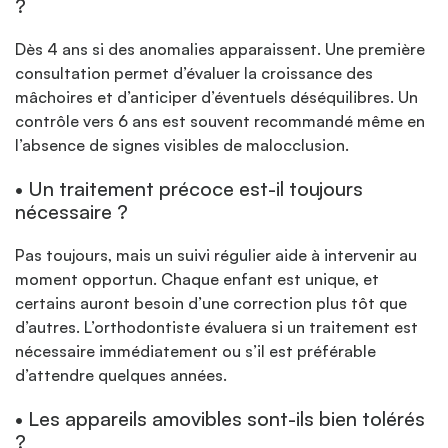
?
Dès 4 ans si des anomalies apparaissent. Une première
consultation permet d’évaluer la croissance des
mâchoires et d’anticiper d’éventuels déséquilibres. Un
contrôle vers 6 ans est souvent recommandé même en
l’absence de signes visibles de malocclusion.
• Un traitement précoce est-il toujours
nécessaire ?
Pas toujours, mais un suivi régulier aide à intervenir au
moment opportun. Chaque enfant est unique, et
certains auront besoin d’une correction plus tôt que
d’autres. L’orthodontiste évaluera si un traitement est
nécessaire immédiatement ou s’il est préférable
d’attendre quelques années.
• Les appareils amovibles sont-ils bien tolérés
?