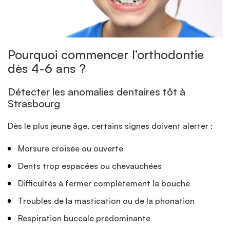
Pourquoi commencer l’orthodontie
dès 4-6 ans ?
Détecter les anomalies dentaires tôt à
Strasbourg
Dès le plus jeune âge, certains signes doivent alerter :
Morsure croisée ou ouverte
Dents trop espacées ou chevauchées
Difficultés à fermer complètement la bouche
Troubles de la mastication ou de la phonation
Respiration buccale prédominante