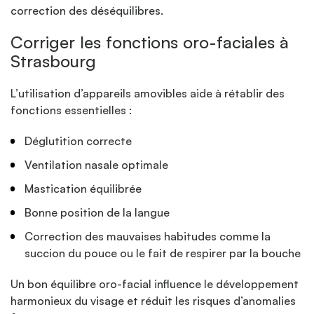
correction des déséquilibres.
Corriger les fonctions oro-faciales à
Strasbourg
L’utilisation d’appareils amovibles aide à rétablir des
fonctions essentielles :
Déglutition correcte
Ventilation nasale optimale
Mastication équilibrée
Bonne position de la langue
Correction des mauvaises habitudes comme la
succion du pouce ou le fait de respirer par la bouche
Un bon équilibre oro-facial influence le développement
harmonieux du visage et réduit les risques d’anomalies