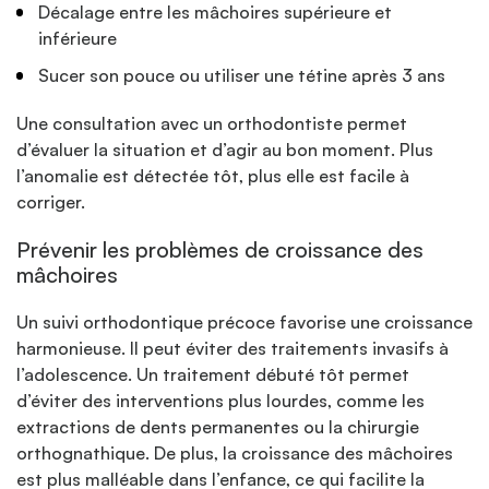
Décalage entre les mâchoires supérieure et
inférieure
Sucer son pouce ou utiliser une tétine après 3 ans
Une consultation avec un orthodontiste permet
d’évaluer la situation et d’agir au bon moment. Plus
l’anomalie est détectée tôt, plus elle est facile à
corriger.
Prévenir les problèmes de croissance des
mâchoires
Un suivi orthodontique précoce favorise une croissance
harmonieuse. Il peut éviter des traitements invasifs à
l’adolescence. Un traitement débuté tôt permet
d’éviter des interventions plus lourdes, comme les
extractions de dents permanentes ou la chirurgie
orthognathique. De plus, la croissance des mâchoires
est plus malléable dans l’enfance, ce qui facilite la