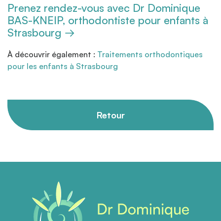
Prenez rendez-vous avec Dr Dominique
BAS-KNEIP, orthodontiste pour enfants à
Strasbourg →
À découvrir également :
Traitements orthodontiques
pour les enfants à Strasbourg
Retour