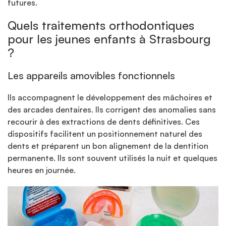
futures.
Quels traitements orthodontiques
pour les jeunes enfants à Strasbourg
?
Les appareils amovibles fonctionnels
Ils accompagnent le développement des mâchoires et
des arcades dentaires. Ils corrigent des anomalies sans
recourir à des extractions de dents définitives. Ces
dispositifs facilitent un positionnement naturel des
dents et préparent un bon alignement de la dentition
permanente. Ils sont souvent utilisés la nuit et quelques
heures en journée.