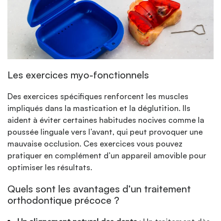
Les exercices myo-fonctionnels
Des exercices spécifiques renforcent les muscles
impliqués dans la mastication et la déglutition. Ils
aident à éviter certaines habitudes nocives comme la
poussée linguale vers l’avant, qui peut provoquer une
mauvaise occlusion. Ces exercices vous pouvez
pratiquer en complément d’un appareil amovible pour
optimiser les résultats.
Quels sont les avantages d’un traitement
orthodontique précoce ?