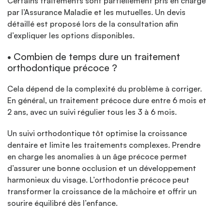
Certains traitements sont partiellement pris en charge
par l’Assurance Maladie et les mutuelles. Un devis
détaillé est proposé lors de la consultation afin
d’expliquer les options disponibles.
• Combien de temps dure un traitement
orthodontique précoce ?
Cela dépend de la complexité du problème à corriger.
En général, un traitement précoce dure entre 6 mois et
2 ans, avec un suivi régulier tous les 3 à 6 mois.
Un suivi orthodontique tôt optimise la croissance
dentaire et limite les traitements complexes. Prendre
en charge les anomalies à un âge précoce permet
d’assurer une bonne occlusion et un développement
harmonieux du visage. L’orthodontie précoce peut
transformer la croissance de la mâchoire et offrir un
sourire équilibré dès l’enfance.